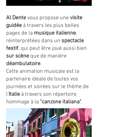
Al Dente
vous propose une
visite
guidée
à travers les plus belles
pages de la
musique italienne
,
réinterprétées dans un
spectacle
festif
, qui peut être joué aussi bien
sur scène
que de manière
déambulatoire
.
Cette animation musicale est la
partenaire idéale de toutes vos
journées et soirées sur le thème de
l'
Italie
à travers son répertoire
hommage à la
"canzone italiana"
.