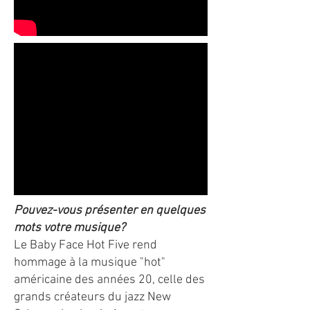
Pouvez-vous présenter en quelques
mots votre musique?
Le Baby Face Hot Five rend
hommage à la musique "hot"
américaine des années 20, celle des
grands créateurs du jazz New