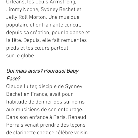
Orleans, les Louis Armstrong,
Jimmy Noone, Sydney Bechet et
Jelly Roll Morton. Une musique
populaire et entrainante conçut,
depuis sa création, pour la danse et
la fête. Depuis, elle fait remuer les
pieds et les cœurs partout
sur le globe.
Oui mais alors? Pourquoi Baby
Face?
Claude Luter, disciple de Sydney
Bechet en France, avait pour
habitude de donner des surnoms
aux musiciens de son entourage.
Dans son enfance à Paris, Renaud
Perrais venait prendre des leçons
de clarinette chez ce célèbre voisin